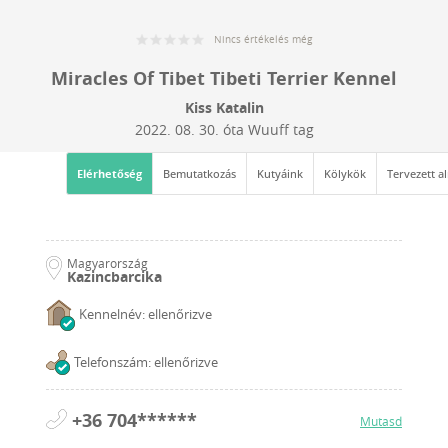
Nincs értékelés még
Miracles Of Tibet Tibeti Terrier Kennel
Kiss Katalin
2022. 08. 30.
óta Wuuff tag
Elérhetőség
Bemutatkozás
Kutyáink
Kölykök
Tervezett a
Magyarország
Kazincbarcika
Kennelnév: ellenőrizve
Telefonszám: ellenőrizve
+36 704******
Mutasd