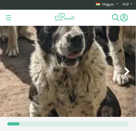
Magyar
HUF