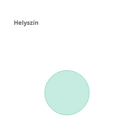
Helyszín