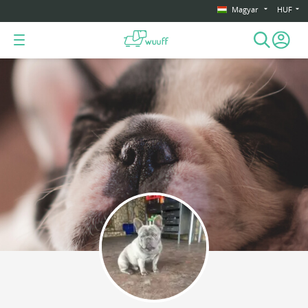
Magyar
HUF