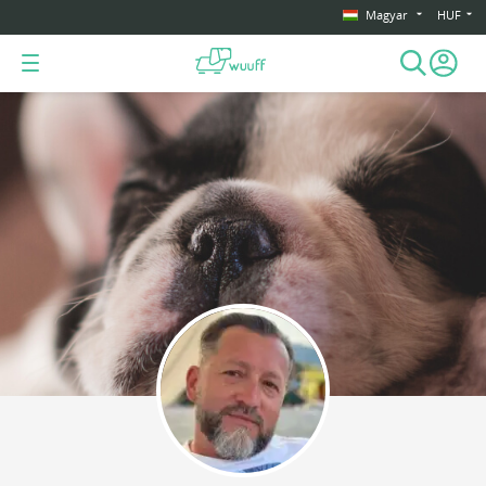
Magyar
HUF