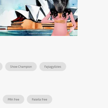
Show Champion
Fajtagyőztes
PRA free
Patella free