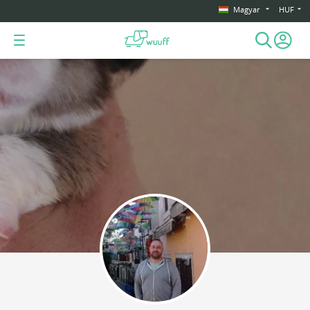
Magyar
HUF