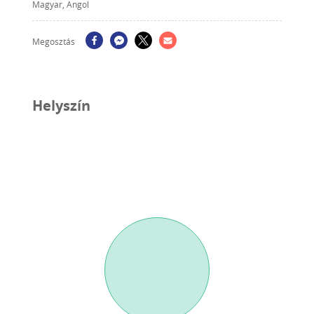
Magyar, Angol
Megosztás
Helyszín