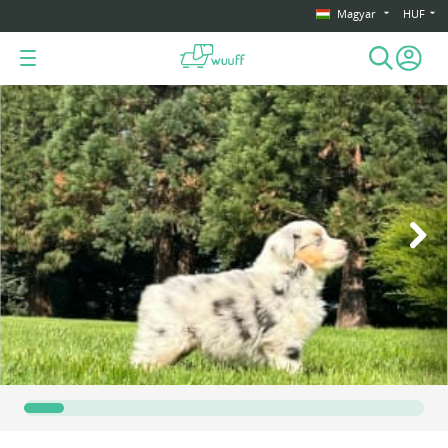
Magyar
HUF