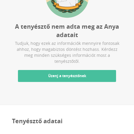
A tenyésztő nem adta meg az
Anya
adatait
Tudjuk, hogy ezek az információk mennyire fontosak
ahhoz, hogy magabiztos döntést hozhass. Kérdezz
meg minden szükséges információt most a
tenyésztőtől.
Üzenj a tenyésztőnek
Tenyésztő adatai