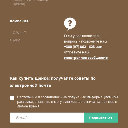
щенка)
Компания
О Wuuff
Если у вас появились
Блог
вопросы - позвоните нам
+380 (97) 862 1623
или
отправьте нам
электронное сообщение
Как купить щенка: получайте советы по
электронной почте
Настоящим я соглашаюсь на получение информационной
рассылки, зная, что я могу с легкостью отписаться от нее в
любое время.
Подписаться