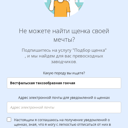
Не можете найти щенка своей
мечты?
Подпишитесь на услугу "Подбор щенка"
, и мы найдем для вас превосходных
заводчиков.
Какую породу вы ищете?
Адрес электронной почты для уведомлений о щенках
Настоящим я соглашаюсь на получение уведомлений о
щенках, зная, что я могу с легкостью отписаться от них в