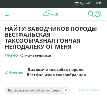
Русский
RUB
НАЙТИ ЗАВОДЧИКОВ ПОРОДЫ
ВЕСТФАЛЬСКАЯ
ТАКСООБРАЗНАЯ ГОНЧАЯ
НЕПОДАЛЕКУ ОТ МЕНЯ
ГЛАВНАЯ
Список заводчиков
0 заводчиков собак породы
Фильтры
Вестфальская таксообразная
гончая
Очистить все
Вестфальская таксообразная гончая