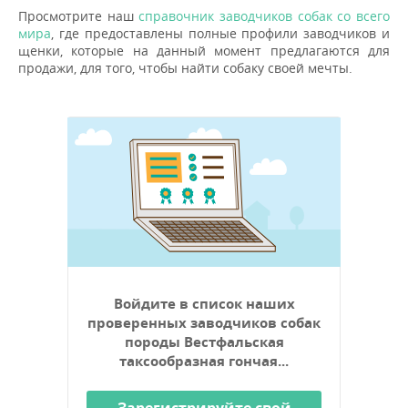
Просмотрите наш
справочник заводчиков собак со всего
мира
, где предоставлены полные профили заводчиков и
щенки, которые на данный момент предлагаются для
продажи, для того, чтобы найти собаку своей мечты.
Войдите в список наших
проверенных заводчиков собак
породы Вестфальская
таксообразная гончая...
Зарегистрируйте свой