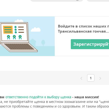
Войдите в список наших 
Трансильванская гончая...
Зарегистрируй
1
вам
ответственно подойти к выбору щенка
- наша миссия!
а, не приобретайте щенка в местном зоомагазине или на "щеня
аются проблемы с поведением и со здоровьем. И таким образо