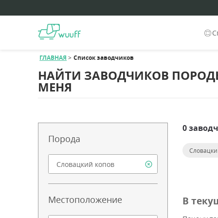
С
ГЛАВНАЯ
Список заводчиков
НАЙТИ ЗАВОДЧИКОВ ПОРОД
МЕНЯ
0 завод
Порода
Словацки
Местоположение
В теку