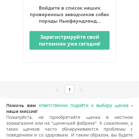
Войдите в список наших
проверенных заводчиков собак
породы Ньюфаундленд...
Зарегистрируйте свой
питомник уже сегодня!
1
Помочь вам
ответственно подойти к выбору щенка
-
наша миссия!
Пожалуйста, не приобретайте щенка в местном
зоомагазине или на "щенячьей фабрике". К сожалению, у
таких щенков часто обнаруживаются проблемы с
поведением и со здоровьем. И таким образом, вы будете