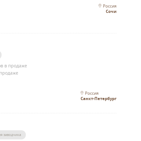
Россия
Сочи
ов в продаже
 продаже
Россия
Санкт-Петербург
я заводчика