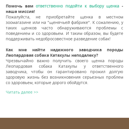
Помочь вам
ответственно подойти к выбору щенка
-
наша миссия!
Пожалуйста, не приобретайте щенка в местном
зоомагазине или на "щенячьей фабрике". К сожалению, у
таких щенков часто обнаруживаются проблемы с
поведением и со здоровьем. И таким образом, вы будете
поддерживать недобросовестное разведение собак!
Как мне найти надежного заводчика породы
Леопардовая собака Катахулы неподалеку?
Чрезвычайно важно получить своего щенка породы
Леопардовая собака Катахулы у ответственного
заводчика, чтобы он гарантировано прожил долгую
здоровую жизнь без возникновения серьезных проблем
со здоровьем, которые дорого обойдутся.
Читать далее >>