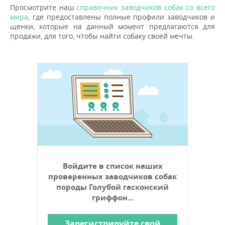
Просмотрите наш
справочник заводчиков собак со всего
мира
, где предоставлены полные профили заводчиков и
щенки, которые на данный момент предлагаются для
продажи, для того, чтобы найти собаку своей мечты.
Войдите в список наших
проверенных заводчиков собак
породы Голубой гасконский
гриффон...
Зарегистрируйте свой