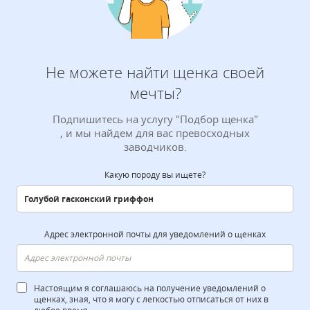
Не можете найти щенка своей
мечты?
Подпишитесь на услугу "Подбор щенка"
, и мы найдем для вас превосходных
заводчиков.
Какую породу вы ищете?
Адрес электронной почты для уведомлений о щенках
Настоящим я соглашаюсь на получение уведомлений о
щенках, зная, что я могу с легкостью отписаться от них в
любое время.