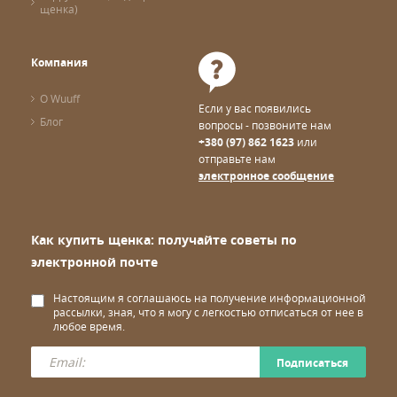
щенка)
Компания
О Wuuff
Если у вас появились
Блог
вопросы - позвоните нам
+380 (97) 862 1623
или
отправьте нам
электронное сообщение
Как купить щенка: получайте советы по
электронной почте
Настоящим я соглашаюсь на получение информационной
рассылки, зная, что я могу с легкостью отписаться от нее в
любое время.
Подписаться