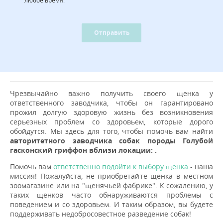
Отправить
Чрезвычайно важно получить своего щенка у
ответственного заводчика, чтобы он гарантировано
прожил долгую здоровую жизнь без возникновения
серьезных проблем со здоровьем, которые дорого
обойдутся. Мы здесь для того, чтобы помочь вам найти
авторитетного заводчика собак породы Голубой
гасконский гриффон вблизи локации: .
Помочь вам
ответственно подойти к выбору щенка
- наша
миссия! Пожалуйста, не приобретайте щенка в местном
зоомагазине или на "щенячьей фабрике". К сожалению, у
таких щенков часто обнаруживаются проблемы с
поведением и со здоровьем. И таким образом, вы будете
поддерживать недобросовестное разведение собак!