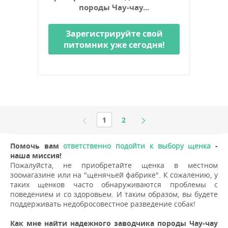
породы Чау-чау...
Зарегистрируйте свой
питомник уже сегодня!
1
2
Помочь вам
ответственно подойти к выбору щенка
-
наша миссия!
Пожалуйста, не приобретайте щенка в местном
зоомагазине или на "щенячьей фабрике". К сожалению, у
таких щенков часто обнаруживаются проблемы с
поведением и со здоровьем. И таким образом, вы будете
поддерживать недобросовестное разведение собак!
Как мне найти надежного заводчика породы Чау-чау