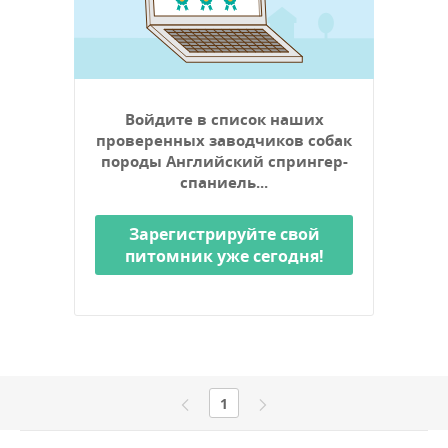
Войдите в список наших
проверенных заводчиков собак
породы Английский спрингер-
спаниель...
Зарегистрируйте свой
питомник уже сегодня!
1