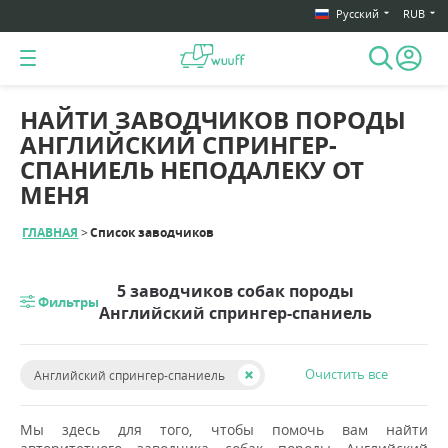
Русский
RUB
НАЙТИ ЗАВОДЧИКОВ ПОРОДЫ
АНГЛИЙСКИЙ СПРИНГЕР-
СПАНИЕЛЬ НЕПОДАЛЕКУ ОТ
МЕНЯ
ГЛАВНАЯ
Список заводчиков
5 заводчиков собак породы
Фильтры
Английский спрингер-спаниель
Очистить все
Английский спрингер-спаниель
Мы здесь для того, чтобы помочь вам найти