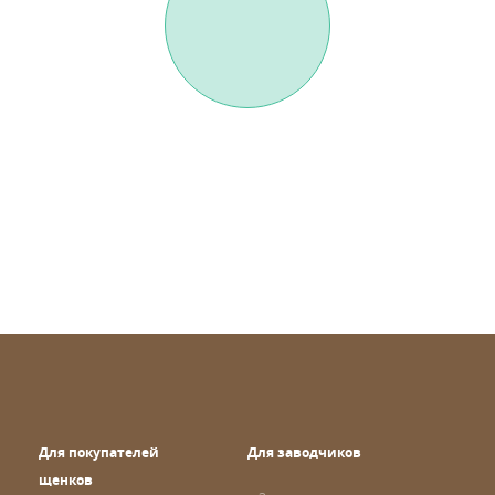
Для покупателей
Для заводчиков
щенков