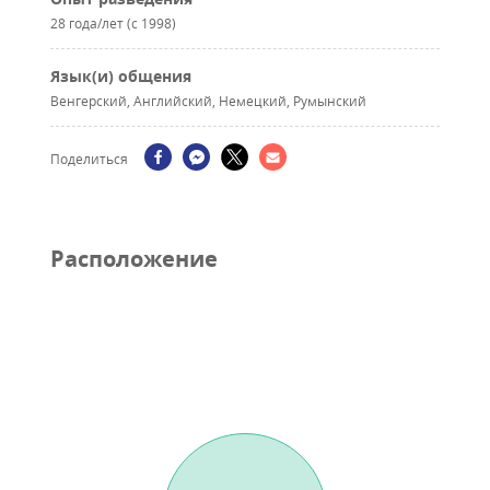
28 года/лет (с 1998)
Язык(и) общения
Венгерский, Английский, Немецкий, Румынский
Поделиться
Pасположение