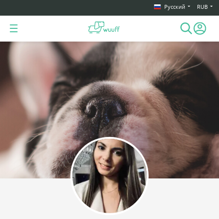
Русский
RUB