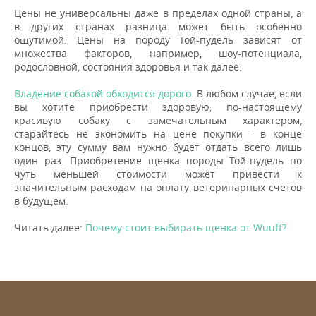
Цены не универсальны даже в пределах одной страны, а
в других странах разница может быть особенно
ощутимой. Цены на породу Той-пудель зависят от
множества факторов, например, шоу-потенциала,
родословной, состояния здоровья и так далее.
Владение собакой обходится дорого
. В любом случае, если
вы хотите приобрести здоровую, по-настоящему
красивую собаку с замечательным характером,
старайтесь не экономить на цене покупки - в конце
концов, эту сумму вам нужно будет отдать всего лишь
один раз. Приобретение щенка породы Той-пудель по
чуть меньшей стоимости может привести к
значительным расходам на оплату ветеринарных счетов
в будущем.
Читать далее:
Почему стоит выбирать щенка от Wuuff?