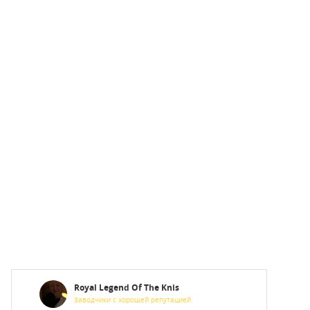
Royal Legend Of The Knis
Заводчики с хорошей репутацией