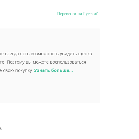
Перевести на Русский
е всегда есть возможность увидеть щенка
ете. Поэтому вы можете воспользоваться
е свою покупку.
Узнать больше…
в