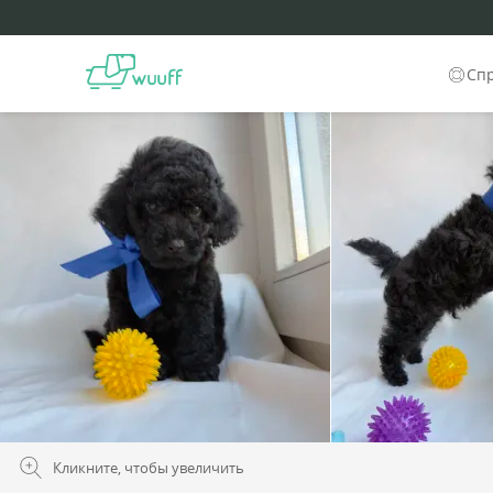
Сп
Кликните, чтобы увеличить