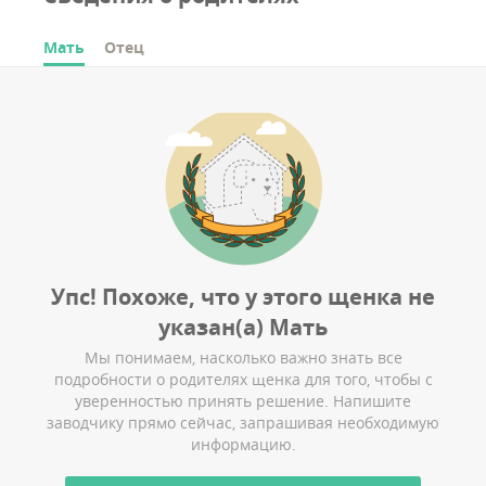
Мать
Отец
Упс! Похоже, что у этого щенка не
указан(а)
Мать
Мы понимаем, насколько важно знать все
подробности о родителях щенка для того, чтобы с
уверенностью принять решение. Напишите
заводчику прямо сейчас, запрашивая необходимую
информацию.