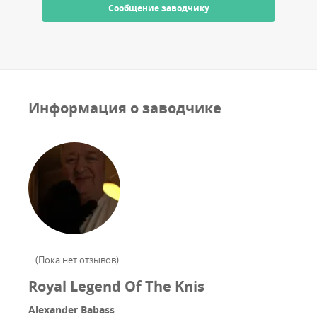
Cообщение заводчику
Информация о заводчике
(
Пока нет отзывов
)
Royal Legend Of The Knis
Alexander Babass