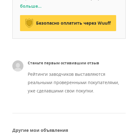
больше…
Безопасно оплатить через Wuuff
Станьте первым оставившим отзыв
Рейтинги заводчиков выставляются
реальными проверенными покупателями,
уже сделавшими свои покупки.
Другие мои объявления