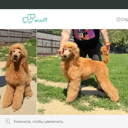
Сп
Кликните, чтобы увеличить