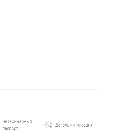
Ветеринарный
Дегельминтизация
паспорт