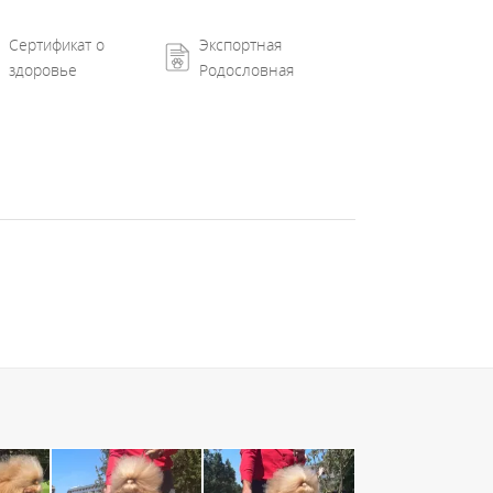
Сертификат о
Экспортная
здоровье
Родословная