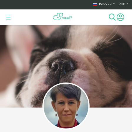
Русский
RUB