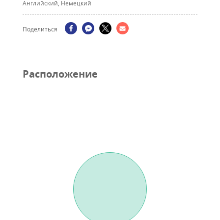
Английский, Немецкий
Поделиться
Pасположение