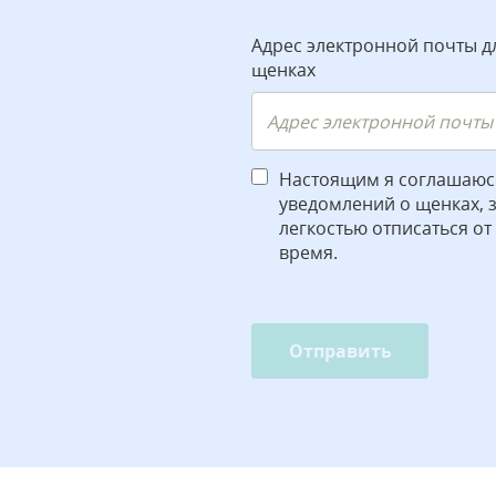
Адрес электронной почты д
щенках
Настоящим я соглашаюс
уведомлений о щенках, зн
легкостью отписаться от
время.
Отправить