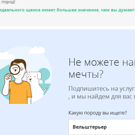
 пород!
идеального щенка имеет большее значение, чем вы думает
Не можете на
мечты?
Подпишитесь на услуг
, и мы найдем для вас
Какую породу вы ищете?