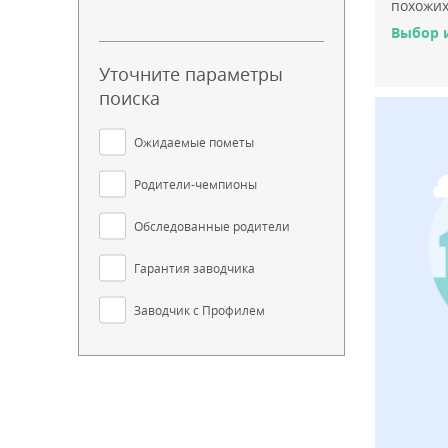
похожих
Выбор 
Уточните параметры
поиска
Ожидаемые пометы
Родители-чемпионы
Обследованные родители
Гарантия заводчика
Заводчик с Профилем