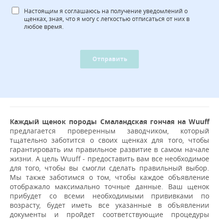
Настоящим я соглашаюсь на получение уведомлений о
щенках, зная, что я могу с легкостью отписаться от них в
любое время.
Отправить
Каждый щенок породы Смаландская гончая на Wuuff
предлагается проверенным заводчиком, который
тщательно заботится о своих щенках для того, чтобы
гарантировать им правильное развитие в самом начале
жизни. А цель Wuuff - предоставить вам все необходимое
для того, чтобы вы смогли сделать правильный выбор.
Мы также заботимся о том, чтобы каждое объявление
отображало максимально точные данные. Ваш щенок
прибудет со всеми необходимыми прививками по
возрасту, будет иметь все указанные в объявлении
документы и пройдет соответствующие процедуры