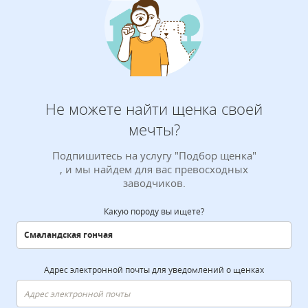
Не можете найти щенка своей
мечты?
Подпишитесь на услугу "Подбор щенка"
, и мы найдем для вас превосходных
заводчиков.
Какую породу вы ищете?
Адрес электронной почты для уведомлений о щенках