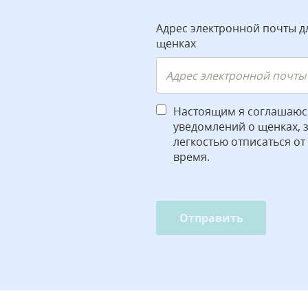
Адрес электронной почты д
щенках
Настоящим я соглашаюс
уведомлений о щенках, зн
легкостью отписаться от
время.
Отправить