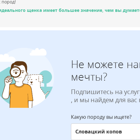
 пород!
идеального щенка имеет большее значение, чем вы думает
Не можете на
мечты?
Подпишитесь на услуг
, и мы найдем для вас
Какую породу вы ищете?