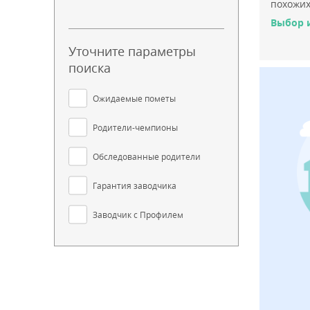
похожих
Выбор 
Уточните параметры
поиска
Ожидаемые пометы
Родители-чемпионы
Обследованные родители
Гарантия заводчика
Заводчик с Профилем