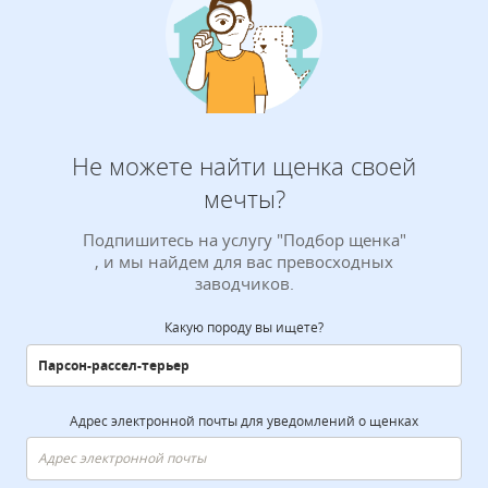
Не можете найти щенка своей
мечты?
Подпишитесь на услугу "Подбор щенка"
, и мы найдем для вас превосходных
заводчиков.
Какую породу вы ищете?
Адрес электронной почты для уведомлений о щенках