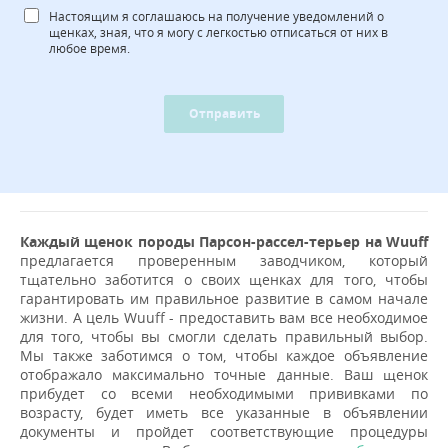
Настоящим я соглашаюсь на получение уведомлений о
щенках, зная, что я могу с легкостью отписаться от них в
любое время.
Отправить
Каждый щенок породы Парсон-рассел-терьер на Wuuff
предлагается проверенным заводчиком, который
тщательно заботится о своих щенках для того, чтобы
гарантировать им правильное развитие в самом начале
жизни. А цель Wuuff - предоставить вам все необходимое
для того, чтобы вы смогли сделать правильный выбор.
Мы также заботимся о том, чтобы каждое объявление
отображало максимально точные данные. Ваш щенок
прибудет со всеми необходимыми прививками по
возрасту, будет иметь все указанные в объявлении
документы и пройдет соответствующие процедуры