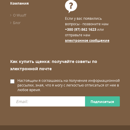
Компания
О Wuuff
Если у вас появились
Блог
вопросы - позвоните нам
+380 (97) 862 1623
или
отправьте нам
электронное сообщение
Как купить щенка: получайте советы по
электронной почте
Настоящим я соглашаюсь на получение информационной
рассылки, зная, что я могу с легкостью отписаться от нее в
любое время.
Подписаться