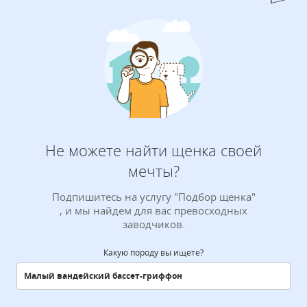
Не можете найти щенка своей
мечты?
Подпишитесь на услугу "Подбор щенка"
, и мы найдем для вас превосходных
заводчиков.
Какую породу вы ищете?