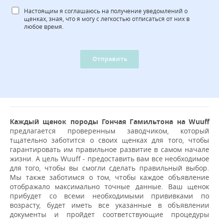
Настоящим я соглашаюсь на получение уведомлений о
щенках, зная, что я могу с легкостью отписаться от них в
любое время.
Отправить
Каждый щенок породы Гончая Гамильтона на Wuuff
предлагается проверенным заводчиком, который
тщательно заботится о своих щенках для того, чтобы
гарантировать им правильное развитие в самом начале
жизни. А цель Wuuff - предоставить вам все необходимое
для того, чтобы вы смогли сделать правильный выбор.
Мы также заботимся о том, чтобы каждое объявление
отображало максимально точные данные. Ваш щенок
прибудет со всеми необходимыми прививками по
возрасту, будет иметь все указанные в объявлении
документы и пройдет соответствующие процедуры