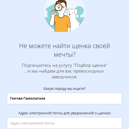
Не можете найти щенка своей
мечты?
Подпишитесь на услугу "Подбор щенка"
, и мы найдем для вас превосходных
заводчиков.
Какую породу вы ищете?
Адрес электронной почты для уведомлений о щенках