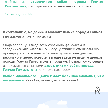
любым из
заводчиков собак породы Гончая
Гамильтона
, с которыми мы имеем честь работать.
Читать далее >>
К сожалению, на данный момент щенка породы Гончая
Гамильтона нет в наличии
Сюда запрещен вход всем собачьим фабрикам и
заводчикам-любителям! Мы осуществляем специальную
проверку и тщательно отбираем лучших заводчиков,
вероятно, именно поэтому вы еще здесь не видите щенков
породы Гончая Гамильтона в продаже. Но вам точно следует
ознакомиться с нашими
заводчиками собак породы
Гончая Гамильтона
или похожих пород!
Выбор идеального щенка имеет большее значение, чем
вы думаете.
Узнайте, почему это так важно!