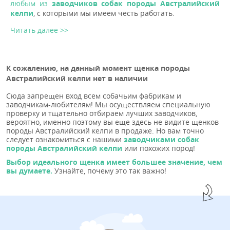
любым из
заводчиков собак породы Австралийский
келпи
, с которыми мы имеем честь работать.
Читать далее >>
К сожалению, на данный момент щенка породы
Австралийский келпи нет в наличии
Сюда запрещен вход всем собачьим фабрикам и
заводчикам-любителям! Мы осуществляем специальную
проверку и тщательно отбираем лучших заводчиков,
вероятно, именно поэтому вы еще здесь не видите щенков
породы Австралийский келпи в продаже. Но вам точно
следует ознакомиться с нашими
заводчиками собак
породы Австралийский келпи
или похожих пород!
Выбор идеального щенка имеет большее значение, чем
вы думаете.
Узнайте, почему это так важно!