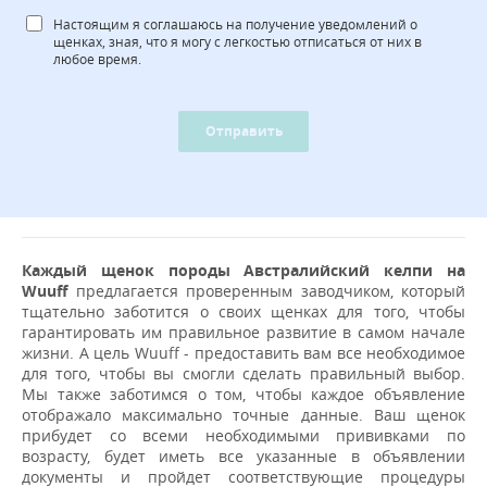
Настоящим я соглашаюсь на получение уведомлений о
щенках, зная, что я могу с легкостью отписаться от них в
любое время.
Отправить
Каждый щенок породы Австралийский келпи на
Wuuff
предлагается проверенным заводчиком, который
тщательно заботится о своих щенках для того, чтобы
гарантировать им правильное развитие в самом начале
жизни. А цель Wuuff - предоставить вам все необходимое
для того, чтобы вы смогли сделать правильный выбор.
Мы также заботимся о том, чтобы каждое объявление
отображало максимально точные данные. Ваш щенок
прибудет со всеми необходимыми прививками по
возрасту, будет иметь все указанные в объявлении
документы и пройдет соответствующие процедуры