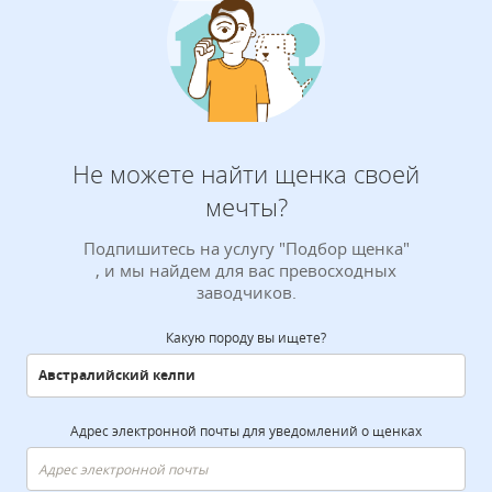
Не можете найти щенка своей
мечты?
Подпишитесь на услугу "Подбор щенка"
, и мы найдем для вас превосходных
заводчиков.
Какую породу вы ищете?
Адрес электронной почты для уведомлений о щенках