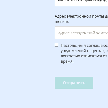
Адрес электронной почты д
щенках
Настоящим я соглашаюс
уведомлений о щенках, зн
легкостью отписаться от
время.
Отправить