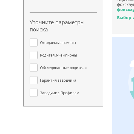
фоксхау
фоксха
Выбор 
Уточните параметры
поиска
Ожидаемые пометы
Родители-чемпионы
Обследованные родители
Гарантия заводчика
Заводчик с Профилем