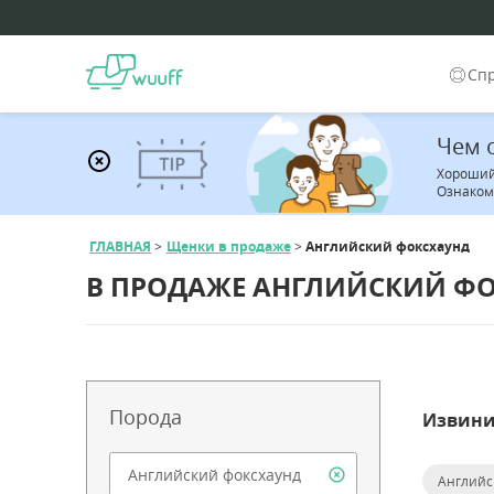
Сп
Чем 
Хороший 
Ознаком
ГЛАВНАЯ
Щенки в продаже
Английский фоксхаунд
В ПРОДАЖЕ АНГЛИЙСКИЙ Ф
Порода
Извини
Английс