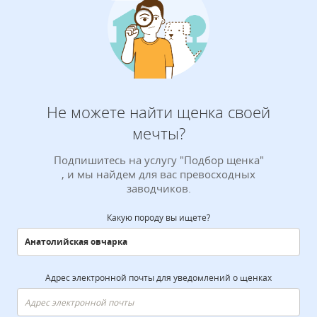
Не можете найти щенка своей
мечты?
Подпишитесь на услугу "Подбор щенка"
, и мы найдем для вас превосходных
заводчиков.
Какую породу вы ищете?
Адрес электронной почты для уведомлений о щенках