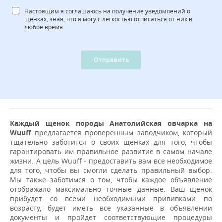
Настоящим я соглашаюсь на получение уведомлений о
щенках, зная, что я могу с легкостью отписаться от них в
любое время.
Отправить
Каждый щенок породы Анатолийская овчарка на
Wuuff
предлагается проверенным заводчиком, который
тщательно заботится о своих щенках для того, чтобы
гарантировать им правильное развитие в самом начале
жизни. А цель Wuuff - предоставить вам все необходимое
для того, чтобы вы смогли сделать правильный выбор.
Мы также заботимся о том, чтобы каждое объявление
отображало максимально точные данные. Ваш щенок
прибудет со всеми необходимыми прививками по
возрасту, будет иметь все указанные в объявлении
документы и пройдет соответствующие процедуры