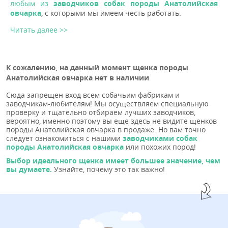
любым из
заводчиков собак породы Анатолийская
овчарка
, с которыми мы имеем честь работать.
Читать далее >>
К сожалению, на данный момент щенка породы
Анатолийская овчарка нет в наличии
Сюда запрещен вход всем собачьим фабрикам и
заводчикам-любителям! Мы осуществляем специальную
проверку и тщательно отбираем лучших заводчиков,
вероятно, именно поэтому вы еще здесь не видите щенков
породы Анатолийская овчарка в продаже. Но вам точно
следует ознакомиться с нашими
заводчиками собак
породы Анатолийская овчарка
или похожих пород!
Выбор идеального щенка имеет большее значение, чем
вы думаете.
Узнайте, почему это так важно!