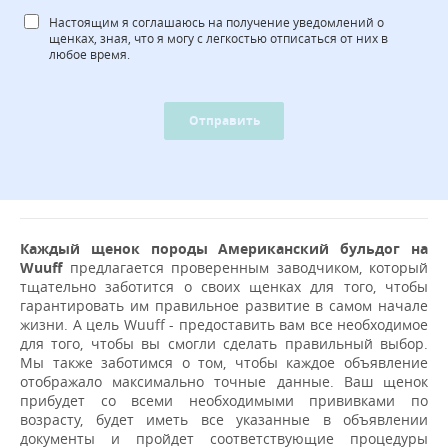
Настоящим я соглашаюсь на получение уведомлений о
щенках, зная, что я могу с легкостью отписаться от них в
любое время.
Отправить
Каждый щенок породы Американский бульдог на
Wuuff
предлагается проверенным заводчиком, который
тщательно заботится о своих щенках для того, чтобы
гарантировать им правильное развитие в самом начале
жизни. А цель Wuuff - предоставить вам все необходимое
для того, чтобы вы смогли сделать правильный выбор.
Мы также заботимся о том, чтобы каждое объявление
отображало максимально точные данные. Ваш щенок
прибудет со всеми необходимыми прививками по
возрасту, будет иметь все указанные в объявлении
документы и пройдет соответствующие процедуры