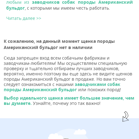
любым из
заводчиков собак породы Американский
бульдог
, с которыми мы имеем честь работать.
Читать далее >>
К сожалению, на данный момент щенка породы
Американский бульдог нет в наличии
Сюда запрещен вход всем собачьим фабрикам и
заводчикам-любителям! Мы осуществляем специальную
проверку и тщательно отбираем лучших заводчиков,
вероятно, именно поэтому вы еще здесь не видите щенков
породы Американский бульдог в продаже. Но вам точно
следует ознакомиться с нашими
заводчиками собак
породы Американский бульдог
или похожих пород!
Выбор идеального щенка имеет большее значение, чем
вы думаете.
Узнайте, почему это так важно!