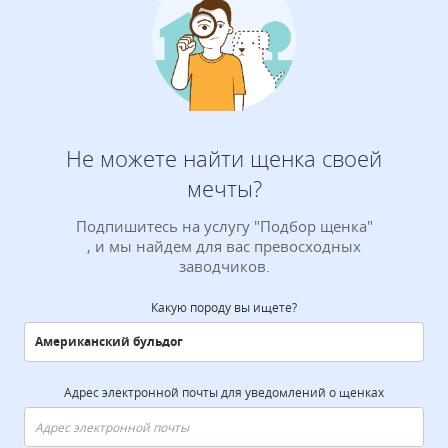
Не можете найти щенка своей
мечты?
Подпишитесь на услугу "Подбор щенка"
, и мы найдем для вас превосходных
заводчиков.
Какую породу вы ищете?
Адрес электронной почты для уведомлений о щенках