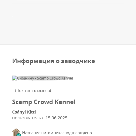
.
Информация о заводчике
(
Пока нет отзывов
)
Scamp Crowd Kennel
Csányi Kitti
пользователь с
15.06.2025
Название питомника: подтверждено