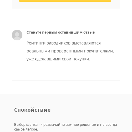
Станьте первым оставившим отзыв
Рейтинги заводчиков выставляются
реальными проверенными покупателями,
уже сделавшими свои покупки.
Спокойствие
Выбор щенка – чрезвычайно важное решение и не всегда
самое легкое.