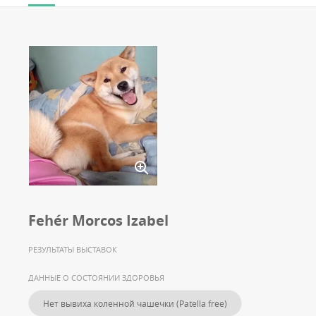
Fehér Morcos Izabel
РЕЗУЛЬТАТЫ ВЫСТАВОК
ДАННЫЕ О СОСТОЯНИИ ЗДОРОВЬЯ
Нет вывиха коленной чашечки (Patella free)