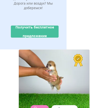
Дорога или воздух? Мы
доберемся!
Получить бесплатное
предложение