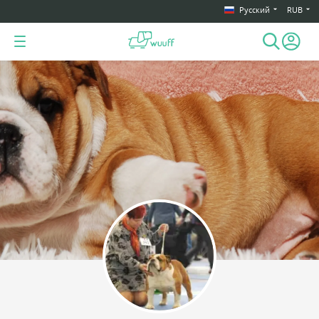
Русский
RUB