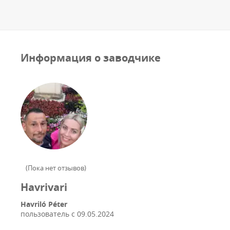
Информация о заводчике
(
Пока нет отзывов
)
Havrivari
Havriló Péter
пользователь с
09.05.2024