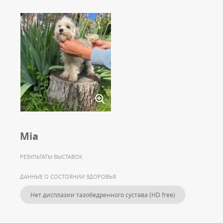
Mia
РЕЗУЛЬТАТЫ ВЫСТАВОК
ДАННЫЕ О СОСТОЯНИИ ЗДОРОВЬЯ
Нет дисплазии тазобедренного сустава (HD free)