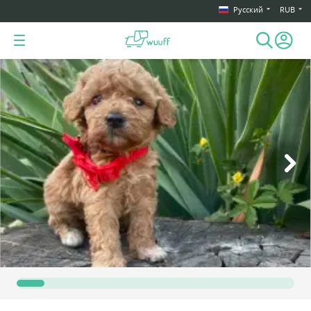
Русский
RUB