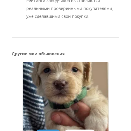
Рейтинги заводчиков выставляются
реальными проверенными покупателями,
уже сделавшими свои покупки.
Другие мои объявления