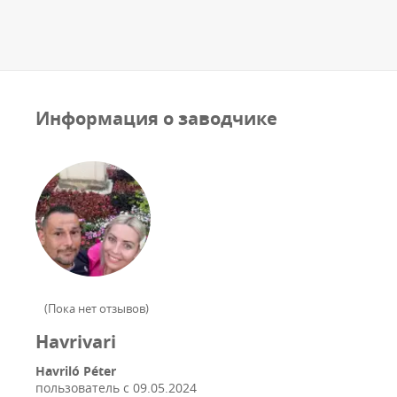
Информация о заводчике
(
Пока нет отзывов
)
Havrivari
Havriló Péter
пользователь с
09.05.2024