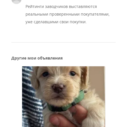
Рейтинги заводчиков выставляются
реальными проверенными покупателями,
уже сделавшими свои покупки.
Другие мои объявления