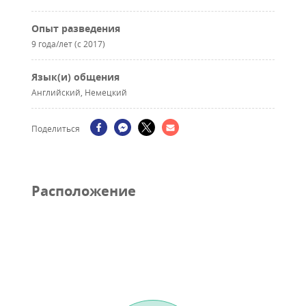
Опыт разведения
9 года/лет (с 2017)
Язык(и) общения
Английский, Немецкий
Поделиться
Pасположение