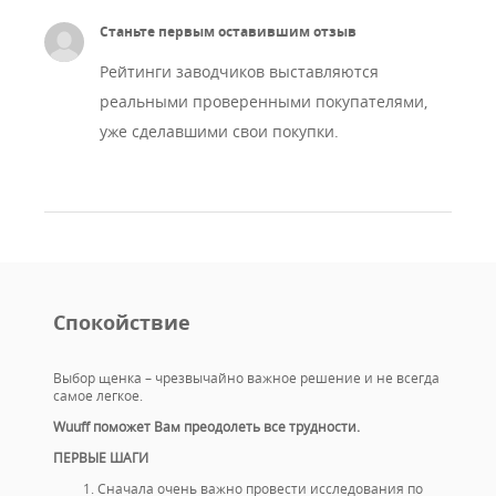
Станьте первым оставившим отзыв
Рейтинги заводчиков выставляются
реальными проверенными покупателями,
уже сделавшими свои покупки.
Спокойствие
Выбор щенка – чрезвычайно важное решение и не всегда
самое легкое.
Wuuff поможет Вам преодолеть все трудности.
ПЕРВЫЕ ШАГИ
Сначала очень важно провести исследования по