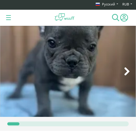
Русский
RUB