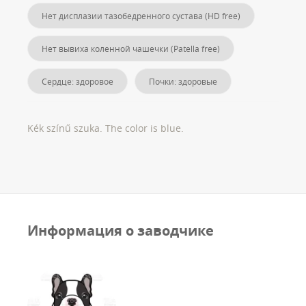
Нет дисплазии тазобедренного сустава (HD free)
Нет вывиха коленной чашечки (Patella free)
Сердце: здоровое
Почки: здоровые
Kék színű szuka. The color is blue.
Информация о заводчике