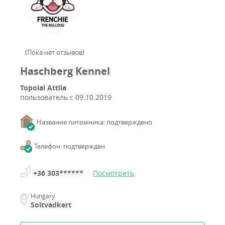
(
Пока нет отзывов
)
Haschberg Kennel
Topolai Attila
пользователь с
09.10.2019
Название питомника: подтверждено
Телефон: подтвержден
+36 303******
Посмотреть
Hungary
Soltvadkert