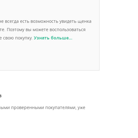
е всегда есть возможность увидеть щенка
ете. Поэтому вы можете воспользоваться
е свою покупку.
Узнать больше…
в
ными проверенными покупателями, уже