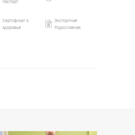
паспорт
Сертификат о
Экспортная
здоровье
Родословная