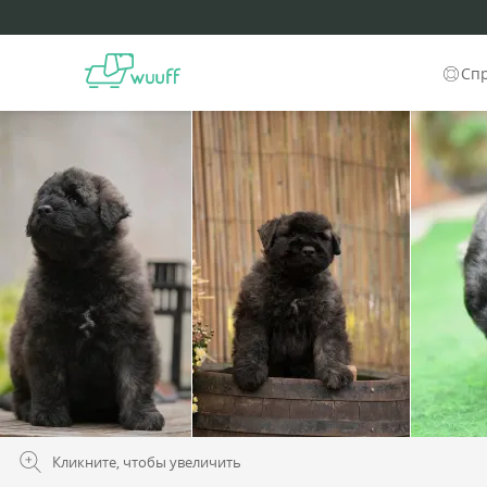
Сп
Кликните, чтобы увеличить