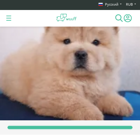
Русский
RUB