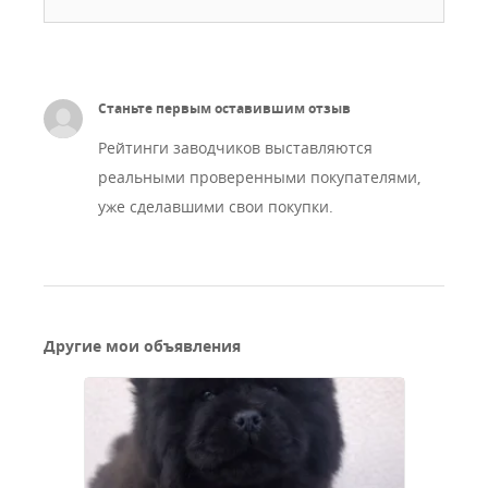
Станьте первым оставившим отзыв
Рейтинги заводчиков выставляются
реальными проверенными покупателями,
уже сделавшими свои покупки.
Другие мои объявления