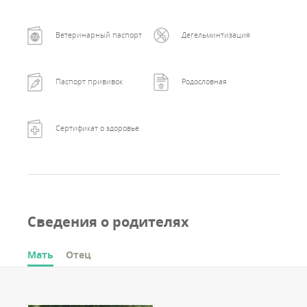
Ветеринарный паспорт
Дегельминтизация
Паспорт прививок
Родословная
Сертификат о здоровье
Сведения о родителях
Мать
Отец