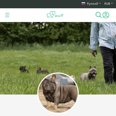
Русский
RUB