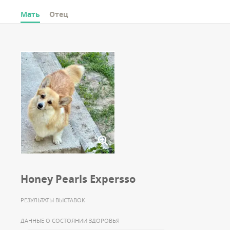
Мать
Отец
Honey Pearls Expersso
РЕЗУЛЬТАТЫ ВЫСТАВОК
ДАННЫЕ О СОСТОЯНИИ ЗДОРОВЬЯ