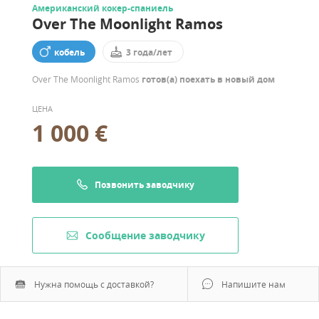
Американский кокер-спаниель
Over The Moonlight Ramos
кобель
3 года/лет
Over The Moonlight Ramos
готов(а) поехать в новый дом
ЦЕНА
1 000 €
Позвонить заводчику
Cообщение заводчику
Нужна помощь с доставкой?
Напишите нам