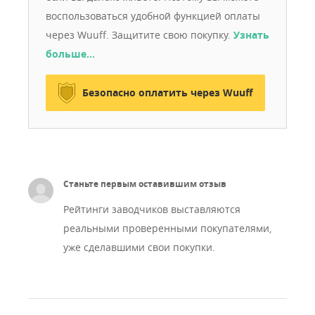
воспользоваться удобной функцией оплаты
через Wuuff. Защитите свою покупку.
Узнать
больше…
Безопасно оплатить через Wuuff
Станьте первым оставившим отзыв
Рейтинги заводчиков выставляются
реальными проверенными покупателями,
уже сделавшими свои покупки.