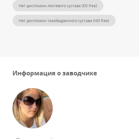
Нет дисплазии локтевого сустава (ED free)
Нет дисплазии тазобедренного сустава (HD free)
Информация о заводчике